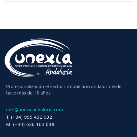
Profesionalizando el sector inmobiliario andaluz desde
hace más de 15 años.
info@unexiaandalucia.com
T. (+34) 955 432 032
M. (+34) 636 163 038