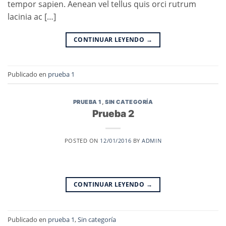
tempor sapien. Aenean vel tellus quis orci rutrum
lacinia ac […]
CONTINUAR LEYENDO
→
Publicado en
prueba 1
PRUEBA 1
,
SIN CATEGORÍA
Prueba 2
POSTED ON
12/01/2016
BY
ADMIN
CONTINUAR LEYENDO
→
Publicado en
prueba 1
,
Sin categoría