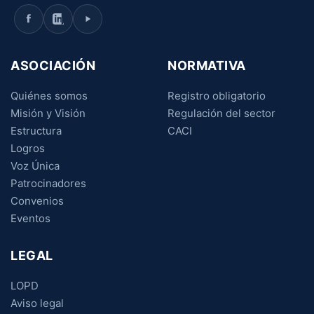
ASOCIACIÓN
NORMATIVA
Quiénes somos
Registro obligatorio
Misión y Visión
Regulación del sector
Estructura
CACI
Logros
Voz Única
Patrocinadores
Convenios
Eventos
LEGAL
LOPD
Aviso legal