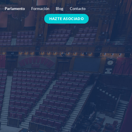
Parlamento
Formación
Blog
Contacto
HAZTE ASOCIADO