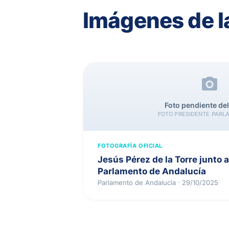
Imágenes de l
Foto pendiente del
FOTO PRESIDENTE PARL
FOTOGRAFÍA OFICIAL
Jesús Pérez de la Torre junto a
Parlamento de Andalucía
Parlamento de Andalucía · 29/10/2025