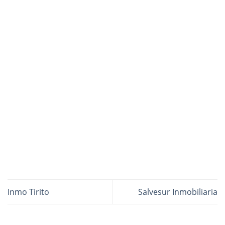
Inmo Tirito
Salvesur Inmobiliaria