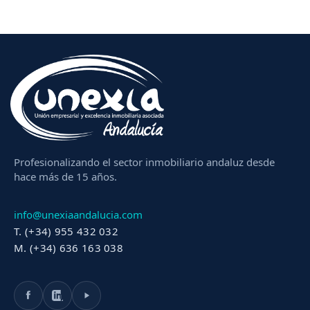
Profesionalizando el sector inmobiliario andaluz desde
hace más de 15 años.
info@unexiaandalucia.com
T. (+34) 955 432 032
M. (+34) 636 163 038