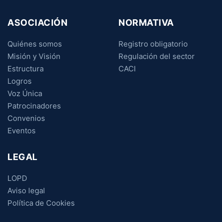
ASOCIACIÓN
NORMATIVA
Quiénes somos
Registro obligatorio
Misión y Visión
Regulación del sector
Estructura
CACI
Logros
Voz Única
Patrocinadores
Convenios
Eventos
LEGAL
LOPD
Aviso legal
Política de Cookies