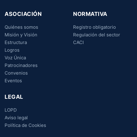
ASOCIACIÓN
NORMATIVA
Quiénes somos
Registro obligatorio
Misión y Visión
Regulación del sector
Estructura
CACI
Logros
Voz Única
Patrocinadores
Convenios
Eventos
LEGAL
LOPD
Aviso legal
Política de Cookies