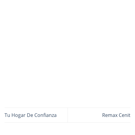
Tu Hogar De Confianza
Remax Cenit