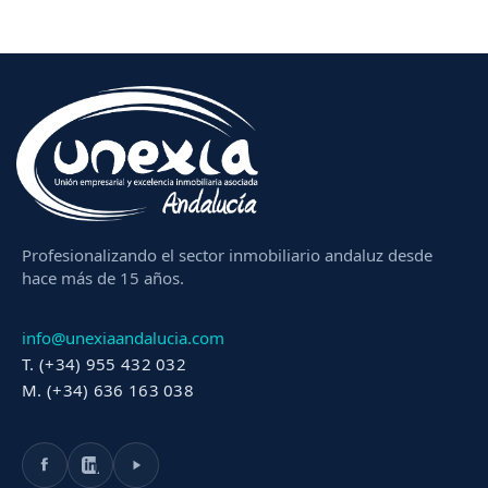
Profesionalizando el sector inmobiliario andaluz desde
hace más de 15 años.
info@unexiaandalucia.com
T. (+34) 955 432 032
M. (+34) 636 163 038