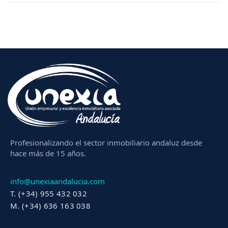
Profesionalizando el sector inmobiliario andaluz desde
hace más de 15 años.
info@unexiaandalucia.com
T. (+34) 955 432 032
M. (+34) 636 163 038