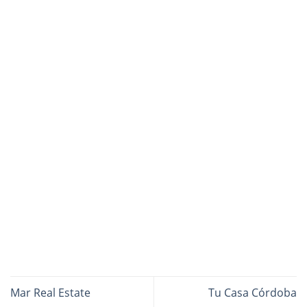
Mar Real Estate
Tu Casa Córdoba