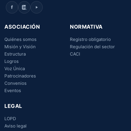
ASOCIACIÓN
NORMATIVA
Quiénes somos
Registro obligatorio
Misión y Visión
Regulación del sector
Estructura
CACI
Logros
Voz Única
Patrocinadores
Convenios
Eventos
LEGAL
LOPD
Aviso legal