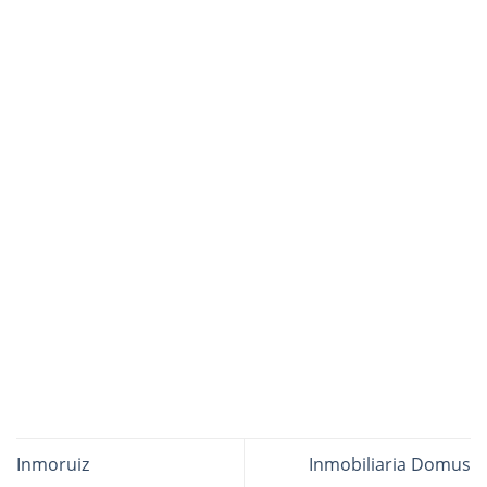
Inmoruiz
Inmobiliaria Domus