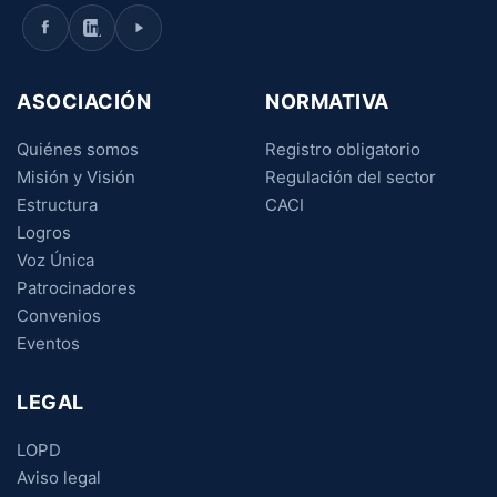
ASOCIACIÓN
NORMATIVA
Quiénes somos
Registro obligatorio
Misión y Visión
Regulación del sector
Estructura
CACI
Logros
Voz Única
Patrocinadores
Convenios
Eventos
LEGAL
LOPD
Aviso legal