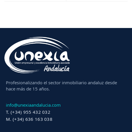
Profesionalizando el sector inmobiliario andaluz desde
hace más de 15 años.
info@unexiaandalucia.com
T. (+34) 955 432 032
M. (+34) 636 163 038