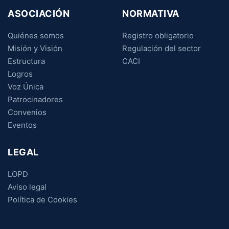
ASOCIACIÓN
NORMATIVA
Quiénes somos
Registro obligatorio
Misión y Visión
Regulación del sector
Estructura
CACI
Logros
Voz Única
Patrocinadores
Convenios
Eventos
LEGAL
LOPD
Aviso legal
Política de Cookies