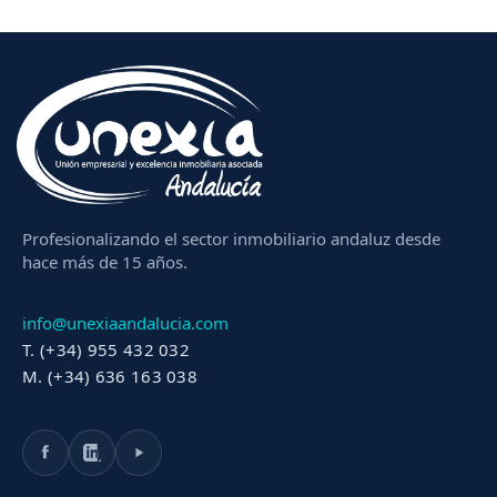
Profesionalizando el sector inmobiliario andaluz desde
hace más de 15 años.
info@unexiaandalucia.com
T. (+34) 955 432 032
M. (+34) 636 163 038