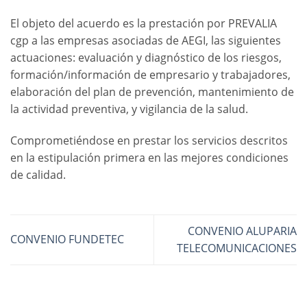
El objeto del acuerdo es la prestación por PREVALIA
cgp a las empresas asociadas de AEGI, las siguientes
actuaciones: evaluación y diagnóstico de los riesgos,
formación/información de empresario y trabajadores,
elaboración del plan de prevención, mantenimiento de
la actividad preventiva, y vigilancia de la salud.
Comprometiéndose en prestar los servicios descritos
en la estipulación primera en las mejores condiciones
de calidad.
CONVENIO ALUPARIA
CONVENIO FUNDETEC
TELECOMUNICACIONES