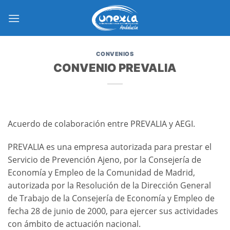
Saltar
al
contenido
CONVENIOS
CONVENIO PREVALIA
Acuerdo de colaboración entre PREVALIA y AEGI.
PREVALIA es una empresa autorizada para prestar el
Servicio de Prevención Ajeno, por la Consejería de
Economía y Empleo de la Comunidad de Madrid,
autorizada por la Resolución de la Dirección General
de Trabajo de la Consejería de Economía y Empleo de
fecha 28 de junio de 2000, para ejercer sus actividades
con ámbito de actuación nacional.