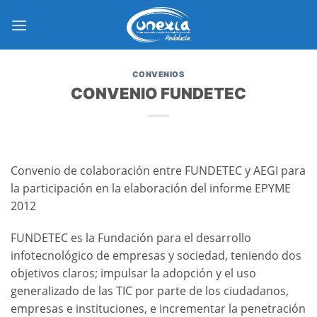
Saltar
al
contenido
CONVENIOS
CONVENIO FUNDETEC
Convenio de colaboración entre FUNDETEC y AEGI para
la participación en la elaboración del informe EPYME
2012
FUNDETEC es la Fundación para el desarrollo
infotecnológico de empresas y sociedad, teniendo dos
objetivos claros; impulsar la adopción y el uso
generalizado de las TIC por parte de los ciudadanos,
empresas e instituciones, e incrementar la penetración