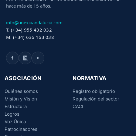
hace más de 15 años.
info@unexiaandalucia.com
T. (+34) 955 432 032
M. (+34) 636 163 038
ASOCIACIÓN
NORMATIVA
Quiénes somos
Registro obligatorio
Misión y Visión
Regulación del sector
Estructura
CACI
Logros
Voz Única
Patrocinadores