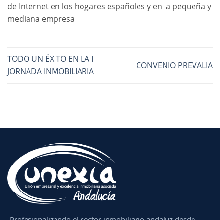
de Internet en los hogares españoles y en la pequeña y
mediana empresa
TODO UN ÉXITO EN LA I
CONVENIO PREVALIA
JORNADA INMOBILIARIA
Profesionalizando el sector inmobiliario andaluz desde