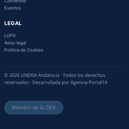
Convenios
Eventos
LEGAL
LOPD
Aviso legal
Política de Cookies
© 2026 UNEXIA Andalucía · Todos los derechos
reservados · Desarrollada por Agencia Portal14