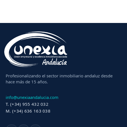
Profesionalizando el sector inmobiliario andaluz desde
hace más de 15 años.
info@unexiaandalucia.com
T. (+34) 955 432 032
M. (+34) 636 163 038