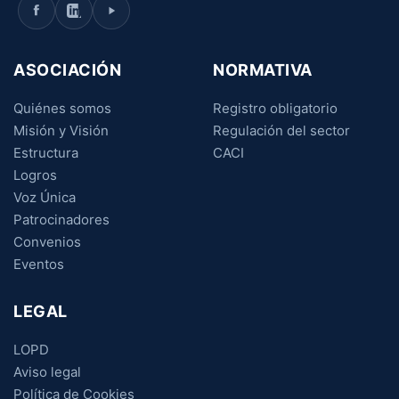
ASOCIACIÓN
NORMATIVA
Quiénes somos
Registro obligatorio
Misión y Visión
Regulación del sector
Estructura
CACI
Logros
Voz Única
Patrocinadores
Convenios
Eventos
LEGAL
LOPD
Aviso legal
Política de Cookies