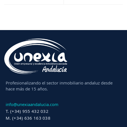
Profesionalizando el sector inmobiliario andaluz desde
hace más de 15 años.
info@unexiaandalucia.com
T. (+34) 955 432 032
M. (+34) 636 163 038