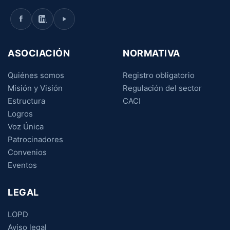
ASOCIACIÓN
NORMATIVA
Quiénes somos
Registro obligatorio
Misión y Visión
Regulación del sector
Estructura
CACI
Logros
Voz Única
Patrocinadores
Convenios
Eventos
LEGAL
LOPD
Aviso legal