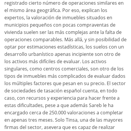
registrado cierto número de operaciones similares en
el mismo área geográfica. Por eso, explican los
expertos, la valoración de inmuebles situados en
municipios pequeños con pocas compraventas de
vivienda suelen ser las más complejas ante la falta de
operaciones comparables. Más allá, y sin posibilidad de
optar por estimaciones estadísticas, los suelos con un
desarrollo urbanístico apenas incipiente son otro de
los activos más difíciles de evaluar. Los activos
singulares, como centros comerciales, son otro de los
tipos de inmuebles más complicados de evaluar dados
los múltiples factores que pesan en su precio. El sector
de sociedades de tasación español cuenta, en todo
caso, con recursos y experiencia para hacer frente a
estas dificultades, pese a que además Sareb le ha
encargado cerca de 250.000 valoraciones a completar
en apenas tres meses. Solo Tinsa, una de las mayores
firmas del sector, asevera que es capaz de realizar