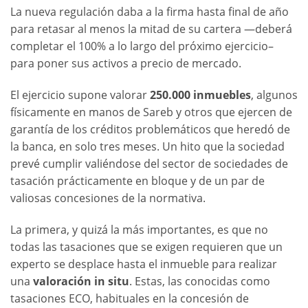
La nueva regulación daba a la firma hasta final de año
para retasar al menos la mitad de su cartera —deberá
completar el 100% a lo largo del próximo ejercicio–
para poner sus activos a precio de mercado.
El ejercicio supone valorar
250.000 inmuebles
, algunos
físicamente en manos de Sareb y otros que ejercen de
garantía de los créditos problemáticos que heredó de
la banca, en solo tres meses. Un hito que la sociedad
prevé cumplir valiéndose del sector de sociedades de
tasación prácticamente en bloque y de un par de
valiosas concesiones de la normativa.
La primera, y quizá la más importantes, es que no
todas las tasaciones que se exigen requieren que un
experto se desplace hasta el inmueble para realizar
una
valoración in situ
. Estas, las conocidas como
tasaciones ECO, habituales en la concesión de