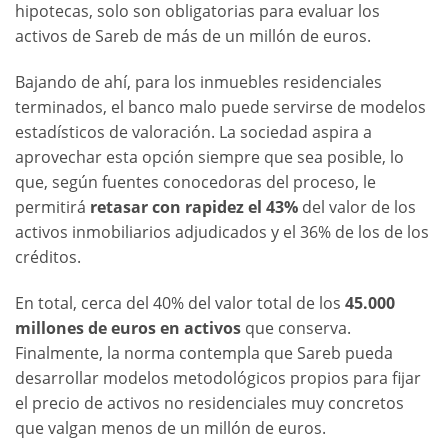
hipotecas, solo son obligatorias para evaluar los
activos de Sareb de más de un millón de euros.
Bajando de ahí, para los inmuebles residenciales
terminados, el banco malo puede servirse de modelos
estadísticos de valoración. La sociedad aspira a
aprovechar esta opción siempre que sea posible, lo
que, según fuentes conocedoras del proceso, le
permitirá
retasar con rapidez el 43%
del valor de los
activos inmobiliarios adjudicados y el 36% de los de los
créditos.
En total, cerca del 40% del valor total de los
45.000
millones de euros en activos
que conserva.
Finalmente, la norma contempla que Sareb pueda
desarrollar modelos metodológicos propios para fijar
el precio de activos no residenciales muy concretos
que valgan menos de un millón de euros.