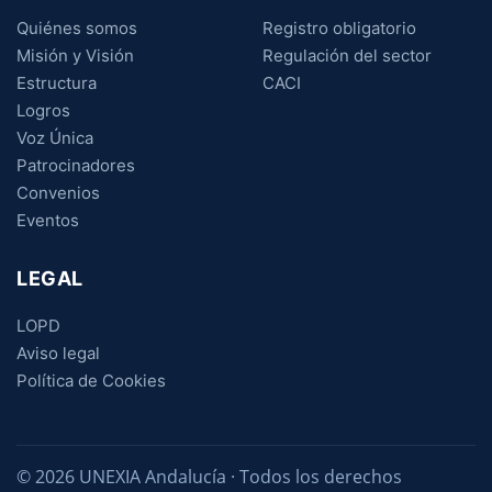
Quiénes somos
Registro obligatorio
Misión y Visión
Regulación del sector
Estructura
CACI
Logros
Voz Única
Patrocinadores
Convenios
Eventos
LEGAL
LOPD
Aviso legal
Política de Cookies
© 2026 UNEXIA Andalucía · Todos los derechos