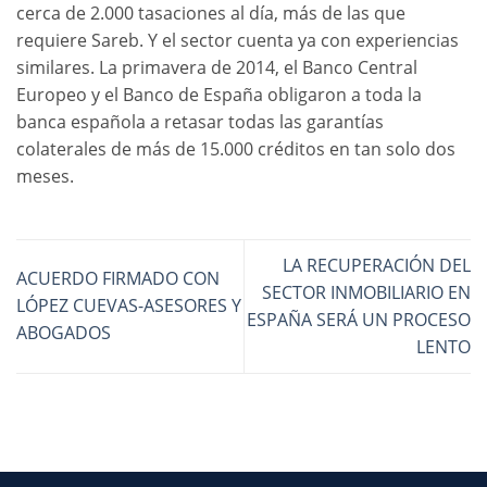
cerca de 2.000 tasaciones al día, más de las que
requiere Sareb. Y el sector cuenta ya con experiencias
similares. La primavera de 2014, el Banco Central
Europeo y el Banco de España obligaron a toda la
banca española a retasar todas las garantías
colaterales de más de 15.000 créditos en tan solo dos
meses.
LA RECUPERACIÓN DEL
ACUERDO FIRMADO CON
SECTOR INMOBILIARIO EN
LÓPEZ CUEVAS-ASESORES Y
ESPAÑA SERÁ UN PROCESO
ABOGADOS
LENTO