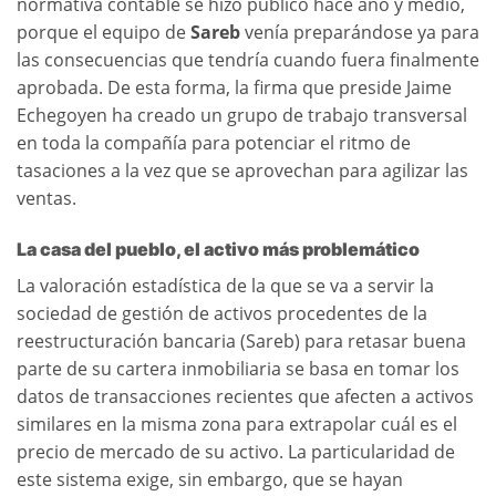
normativa contable se hizo público hace año y medio,
porque el equipo de
Sareb
venía preparándose ya para
las consecuencias que tendría cuando fuera finalmente
aprobada. De esta forma, la firma que preside Jaime
Echegoyen ha creado un grupo de trabajo transversal
en toda la compañía para potenciar el ritmo de
tasaciones a la vez que se aprovechan para agilizar las
ventas.
La casa del pueblo, el activo más problemático
La valoración estadística de la que se va a servir la
sociedad de gestión de activos procedentes de la
reestructuración bancaria (Sareb) para retasar buena
parte de su cartera inmobiliaria se basa en tomar los
datos de transacciones recientes que afecten a activos
similares en la misma zona para extrapolar cuál es el
precio de mercado de su activo. La particularidad de
este sistema exige, sin embargo, que se hayan