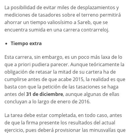
La posibilidad de evitar miles de desplazamientos y
mediciones de tasadores sobre el terreno permitirá
ahorrar un tiempo valiosísimo a Sareb, que se
encuentra sumida en una carrera contrarreloj.
Tiempo extra
Esta carrera, sin embargo, es un poco más laxa de lo
que a priori pudiera parecer. Aunque teóricamente la
obligación de retasar la mitad de su cartera ha de
cumplirse antes de que acabe 2015, la realidad es que
basta con que la petición de las tasaciones se haga
antes del
31 de diciembre
, aunque algunas de ellas
concluyan a lo largo de enero de 2016.
La tarea debe estar completada, en todo caso, antes
de que la firma presente los resultados del actual
ejercicio, pues deberá provisionar las minusvalías que