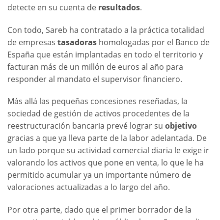
detecte en su cuenta de
resultados
.
Con todo, Sareb ha contratado a la práctica totalidad
de empresas
tasadoras
homologadas por el Banco de
España que están implantadas en todo el territorio y
facturan más de un millón de euros al año para
responder al mandato el supervisor financiero.
Más allá las pequeñas concesiones reseñadas, la
sociedad de gestión de activos procedentes de la
reestructuración bancaria prevé lograr su
objetivo
gracias a que ya lleva parte de la labor adelantada. De
un lado porque su actividad comercial diaria le exige ir
valorando los activos que pone en venta, lo que le ha
permitido acumular ya un importante número de
valoraciones actualizadas a lo largo del año.
Por otra parte, dado que el primer borrador de la