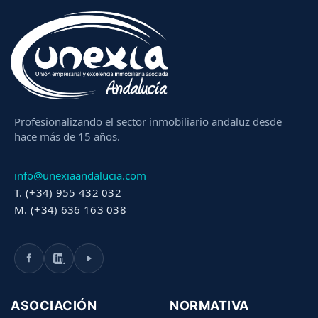
Profesionalizando el sector inmobiliario andaluz desde
hace más de 15 años.
info@unexiaandalucia.com
T. (+34) 955 432 032
M. (+34) 636 163 038
ASOCIACIÓN
NORMATIVA