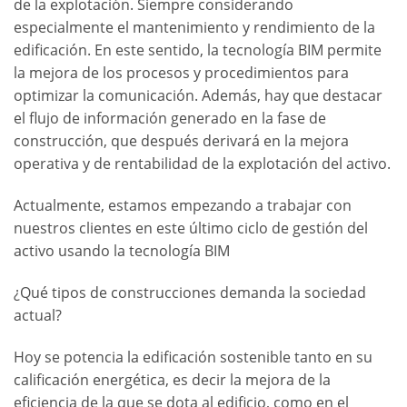
de la explotación. Siempre considerando
especialmente el mantenimiento y rendimiento de la
edificación. En este sentido, la tecnología BIM permite
la mejora de los procesos y procedimientos para
optimizar la comunicación. Además, hay que destacar
el flujo de información generado en la fase de
construcción, que después derivará en la mejora
operativa y de rentabilidad de la explotación del activo.
Actualmente, estamos empezando a trabajar con
nuestros clientes en este último ciclo de gestión del
activo usando la tecnología BIM
¿Qué tipos de construcciones demanda la sociedad
actual?
Hoy se potencia la edificación sostenible tanto en su
calificación energética, es decir la mejora de la
eficiencia de la que se dota al edificio, como en el