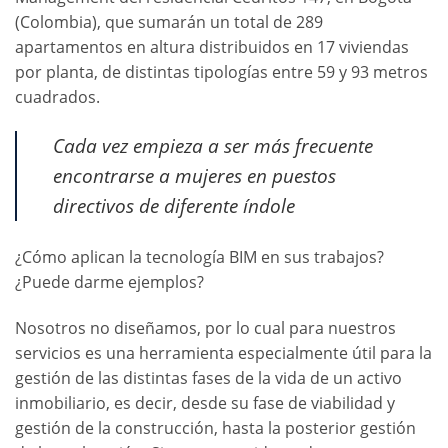
(Colombia), que sumarán un total de 289
apartamentos en altura distribuidos en 17 viviendas
por planta, de distintas tipologías entre 59 y 93 metros
cuadrados.
Cada vez empieza a ser más frecuente
encontrarse a mujeres en puestos
directivos de diferente índole
¿Cómo aplican la tecnología BIM en sus trabajos?
¿Puede darme ejemplos?
Nosotros no diseñamos, por lo cual para nuestros
servicios es una herramienta especialmente útil para la
gestión de las distintas fases de la vida de un activo
inmobiliario, es decir, desde su fase de viabilidad y
gestión de la construcción, hasta la posterior gestión