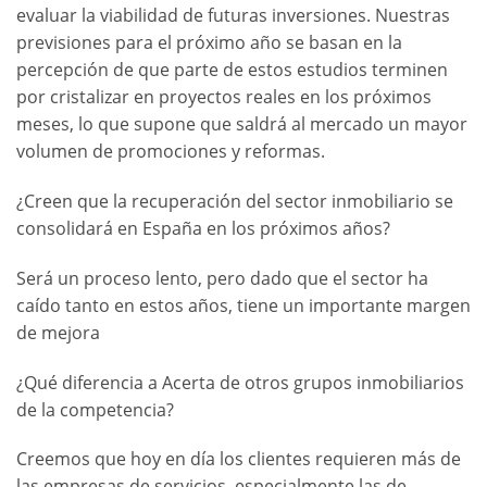
evaluar la viabilidad de futuras inversiones. Nuestras
previsiones para el próximo año se basan en la
percepción de que parte de estos estudios terminen
por cristalizar en proyectos reales en los próximos
meses, lo que supone que saldrá al mercado un mayor
volumen de promociones y reformas.
¿Creen que la recuperación del sector inmobiliario se
consolidará en España en los próximos años?
Será un proceso lento, pero dado que el sector ha
caído tanto en estos años, tiene un importante margen
de mejora
¿Qué diferencia a Acerta de otros grupos inmobiliarios
de la competencia?
Creemos que hoy en día los clientes requieren más de
las empresas de servicios, especialmente las de