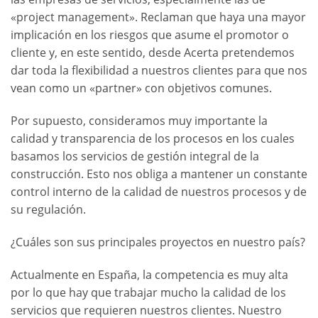
«project management». Reclaman que haya una mayor
implicación en los riesgos que asume el promotor o
cliente y, en este sentido, desde Acerta pretendemos
dar toda la flexibilidad a nuestros clientes para que nos
vean como un «partner» con objetivos comunes.
Por supuesto, consideramos muy importante la
calidad y transparencia de los procesos en los cuales
basamos los servicios de gestión integral de la
construcción. Esto nos obliga a mantener un constante
control interno de la calidad de nuestros procesos y de
su regulación.
¿Cuáles son sus principales proyectos en nuestro país?
Actualmente en España, la competencia es muy alta
por lo que hay que trabajar mucho la calidad de los
servicios que requieren nuestros clientes. Nuestro