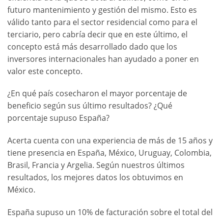
futuro mantenimiento y gestión del mismo. Esto es
válido tanto para el sector residencial como para el
terciario, pero cabría decir que en este último, el
concepto está más desarrollado dado que los
inversores internacionales han ayudado a poner en
valor este concepto.
¿En qué país cosecharon el mayor porcentaje de
beneficio según sus último resultados? ¿Qué
porcentaje supuso España?
Acerta cuenta con una experiencia de más de 15 años y
tiene presencia en España, México, Uruguay, Colombia,
Brasil, Francia y Argelia. Según nuestros últimos
resultados, los mejores datos los obtuvimos en
México.
España supuso un 10% de facturación sobre el total del