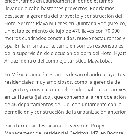
encontramos en Latinoamérica, donde estamos
llevando a cabo bastantes proyectos. Podríamos
destacar la gerencia del proyecto y construcción del
Hotel Secrets Playa Mujeres en Quintana Roo (México),
un establecimiento de lujo de 476 llaves con 70.000
metros cuadrados construidos, nueve restaurantes y
spa. En la misma zona, también somos responsables
de la supervisión de ejecución de obra del Hotel Hyatt
Andaz, dentro del complejo turístico Mayakoba.
En México también estamos desarrollando proyectos
residenciales muy ambiciosos, como la gerencia de
proyecto y construcción del residencial Costa Careyes
en La Huerta (Jalisco), que contempla la remodelación
de 46 departamentos de lujo, conjuntamente con la
demolición y construcción de la urbanización anterior.
Para terminar destacaría los servicios Project
Management del residencial Cedritos 147, en Bogotá