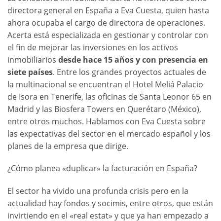
directora general en España a Eva Cuesta, quien hasta
ahora ocupaba el cargo de directora de operaciones.
Acerta está especializada en gestionar y controlar con
el fin de mejorar las inversiones en los activos
inmobiliarios
desde hace 15 años y con presencia en
siete países
. Entre los grandes proyectos actuales de
la multinacional se encuentran el Hotel Meliá Palacio
de Isora en Tenerife, las oficinas de Santa Leonor 65 en
Madrid y las Biosfera Towers en Querétaro (México),
entre otros muchos. Hablamos con Eva Cuesta sobre
las expectativas del sector en el mercado español y los
planes de la empresa que dirige.
¿Cómo planea «duplicar» la facturación en España?
El sector ha vivido una profunda crisis pero en la
actualidad hay fondos y socimis, entre otros, que están
invirtiendo en el «real estat» y que ya han empezado a