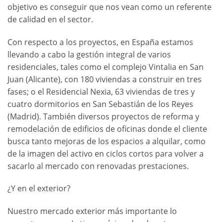
objetivo es conseguir que nos vean como un referente
de calidad en el sector.
Con respecto a los proyectos, en España estamos
llevando a cabo la gestión integral de varios
residenciales, tales como el complejo Vintalia en San
Juan (Alicante), con 180 viviendas a construir en tres
fases; o el Residencial Nexia, 63 viviendas de tres y
cuatro dormitorios en San Sebastián de los Reyes
(Madrid). También diversos proyectos de reforma y
remodelación de edificios de oficinas donde el cliente
busca tanto mejoras de los espacios a alquilar, como
de la imagen del activo en ciclos cortos para volver a
sacarlo al mercado con renovadas prestaciones.
¿Y en el exterior?
Nuestro mercado exterior más importante lo