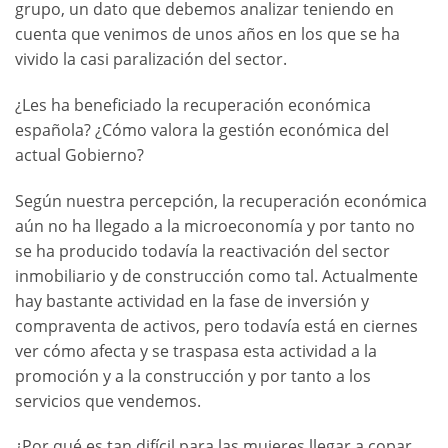
grupo, un dato que debemos analizar teniendo en
cuenta que venimos de unos años en los que se ha
vivido la casi paralización del sector.
¿Les ha beneficiado la recuperación económica
española? ¿Cómo valora la gestión económica del
actual Gobierno?
Según nuestra percepción, la recuperación económica
aún no ha llegado a la microeconomía y por tanto no
se ha producido todavía la reactivación del sector
inmobiliario y de construcción como tal. Actualmente
hay bastante actividad en la fase de inversión y
compraventa de activos, pero todavía está en ciernes
ver cómo afecta y se traspasa esta actividad a la
promoción y a la construcción y por tanto a los
servicios que vendemos.
¿Por qué es tan difícil para las mujeres llegar a copar