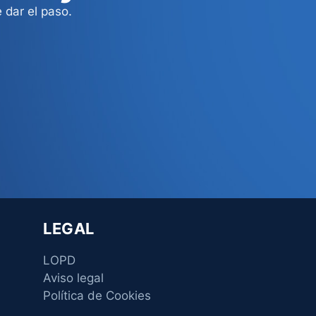
 dar el paso.
LEGAL
LOPD
Aviso legal
Política de Cookies