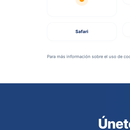
Safari
Para más información sobre el uso de coo
Únet