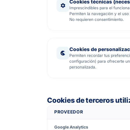
Cookies técnicas (neces
Imprescindibles para el funciona
Permiten la navegación y el uso 
No requieren consentimiento.
Cookies de personalizac
Permiten recordar tus preferenci
configuración) para ofrecerte u
personalizada.
Cookies de terceros util
PROVEEDOR
Google Analytics