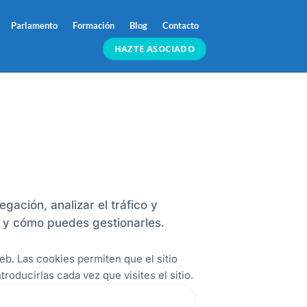
Parlamento
Formación
Blog
Contacto
HAZTE ASOCIADO
gación, analizar el tráfico y
s y cómo puedes gestionarles.
eb. Las cookies permiten que el sitio
oducirlas cada vez que visites el sitio.