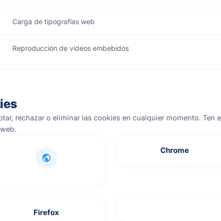
Carga de tipografías web
Reproducción de vídeos embebidos
ies
tar, rechazar o eliminar las cookies en cualquier momento. Ten e
 web.
Chrome
Firefox