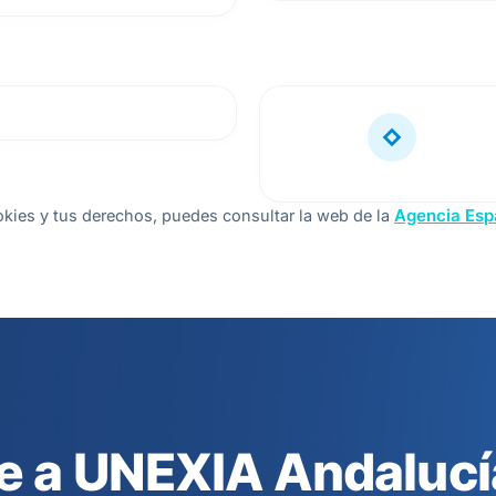
kies y tus derechos, puedes consultar la web de la
Agencia Esp
e a UNEXIA Andalucí