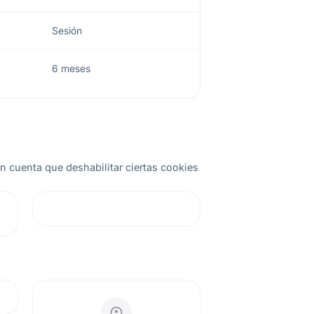
Sesión
6 meses
n cuenta que deshabilitar ciertas cookies