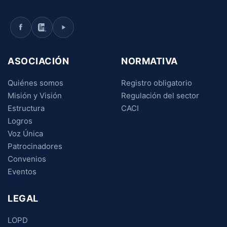
ASOCIACIÓN
NORMATIVA
Quiénes somos
Registro obligatorio
Misión y Visión
Regulación del sector
Estructura
CACI
Logros
Voz Única
Patrocinadores
Convenios
Eventos
LEGAL
LOPD