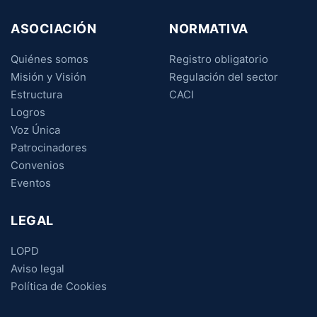
ASOCIACIÓN
NORMATIVA
Quiénes somos
Registro obligatorio
Misión y Visión
Regulación del sector
Estructura
CACI
Logros
Voz Única
Patrocinadores
Convenios
Eventos
LEGAL
LOPD
Aviso legal
Política de Cookies