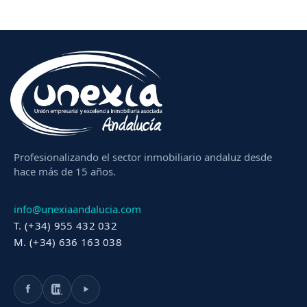
Profesionalizando el sector inmobiliario andaluz desde
hace más de 15 años.
info@unexiaandalucia.com
T. (+34) 955 432 032
M. (+34) 636 163 038