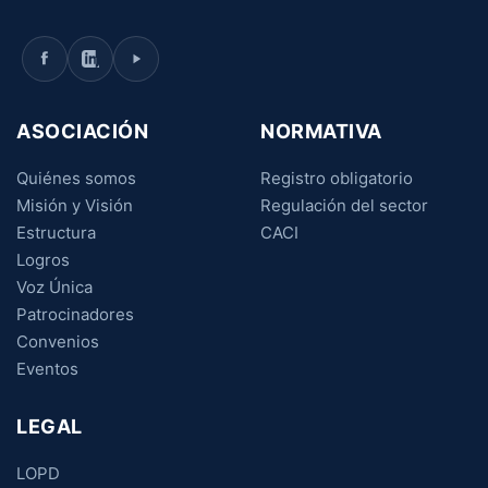
ASOCIACIÓN
NORMATIVA
Quiénes somos
Registro obligatorio
Misión y Visión
Regulación del sector
Estructura
CACI
Logros
Voz Única
Patrocinadores
Convenios
Eventos
LEGAL
LOPD