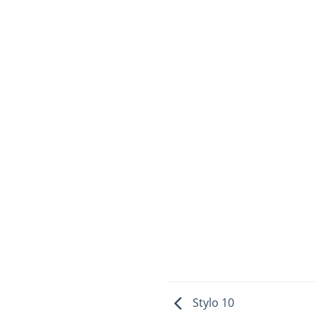
Stylo 10