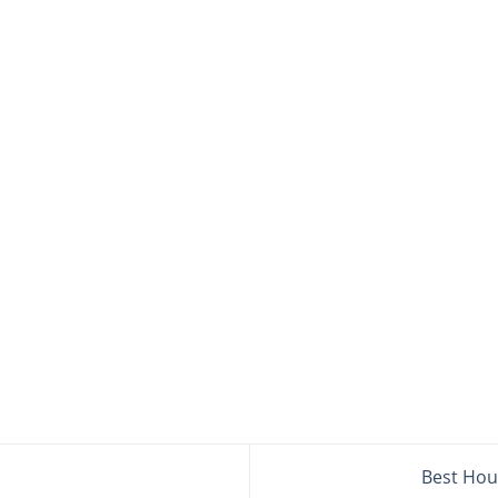
Best Hou