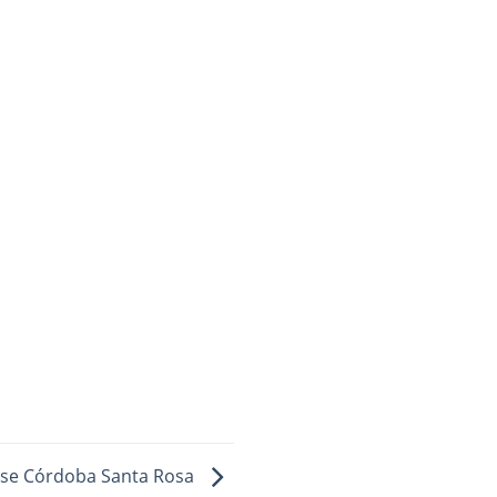
se Córdoba Santa Rosa