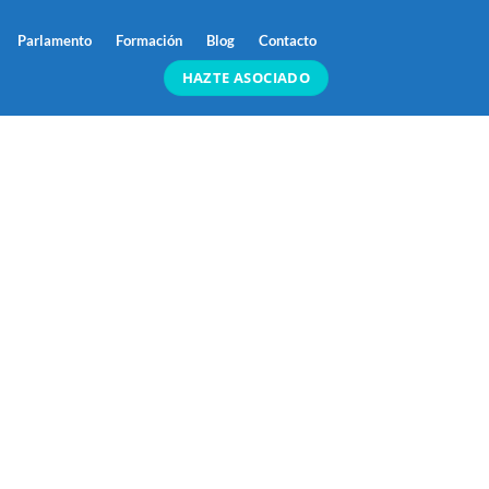
Parlamento
Formación
Blog
Contacto
HAZTE ASOCIADO