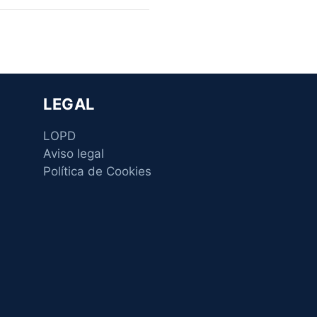
LEGAL
LOPD
Aviso legal
Política de Cookies