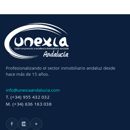
Profesionalizando el sector inmobiliario andaluz desde
hace más de 15 años.
info@unexiaandalucia.com
T. (+34) 955 432 032
M. (+34) 636 163 038