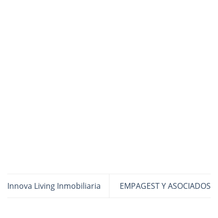
Innova Living Inmobiliaria
EMPAGEST Y ASOCIADOS