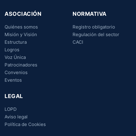
ASOCIACIÓN
NORMATIVA
Quiénes somos
Registro obligatorio
Misión y Visión
Regulación del sector
Estructura
CACI
Logros
Voz Única
Patrocinadores
Convenios
Eventos
LEGAL
LOPD
Aviso legal
Política de Cookies