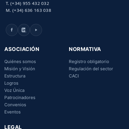
T. (+34) 955 432 032
M. (+34) 636 163 038
ASOCIACIÓN
NORMATIVA
Quiénes somos
Registro obligatorio
Misión y Visión
Regulación del sector
Estructura
CACI
Logros
Voz Única
Patrocinadores
Convenios
Eventos
LEGAL