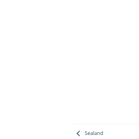
Sealand