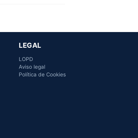
LEGAL
LOPD
Aviso legal
Política de Cookies