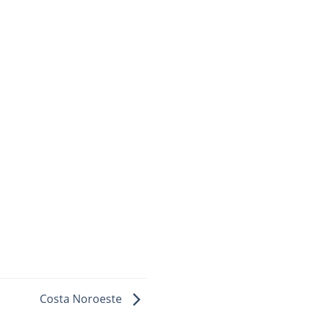
Costa Noroeste