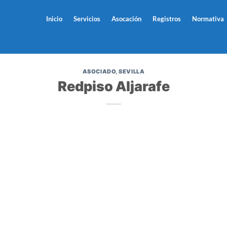
Inicio
Servicios
Asocación
Registros
Normativa
ASOCIADO
,
SEVILLA
Redpiso Aljarafe