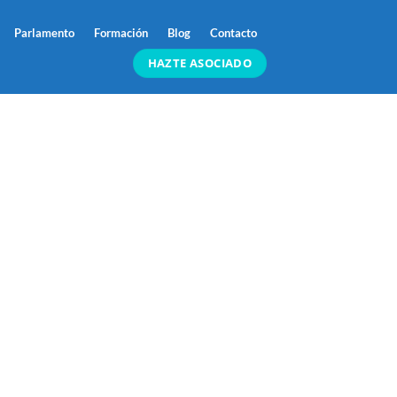
Parlamento
Formación
Blog
Contacto
HAZTE ASOCIADO