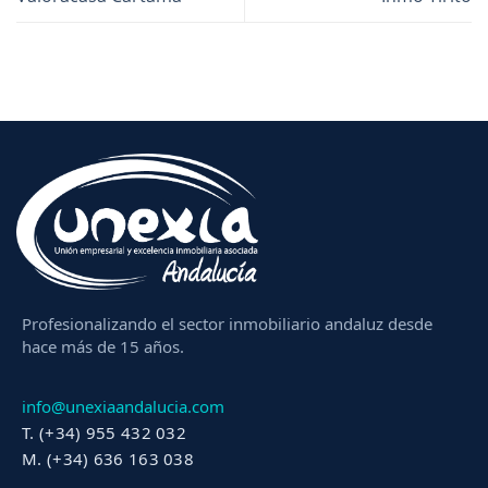
Profesionalizando el sector inmobiliario andaluz desde
hace más de 15 años.
info@unexiaandalucia.com
T. (+34) 955 432 032
M. (+34) 636 163 038