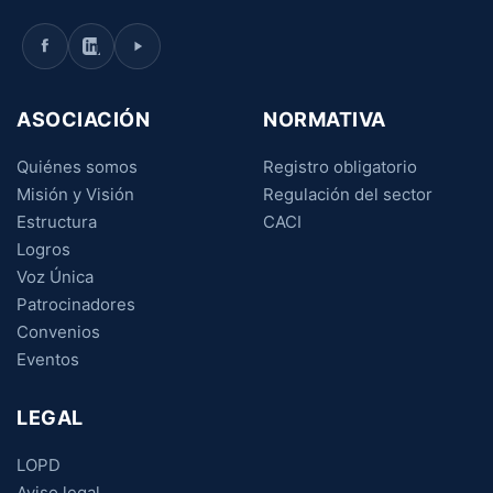
ASOCIACIÓN
NORMATIVA
Quiénes somos
Registro obligatorio
Misión y Visión
Regulación del sector
Estructura
CACI
Logros
Voz Única
Patrocinadores
Convenios
Eventos
LEGAL
LOPD
Aviso legal