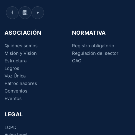
ASOCIACIÓN
NORMATIVA
Quiénes somos
Registro obligatorio
Misión y Visión
Regulación del sector
Estructura
CACI
Logros
Voz Única
Patrocinadores
Convenios
Eventos
LEGAL
LOPD
Aviso legal