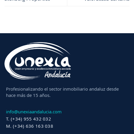
Profesionalizando el sector inmobiliario andaluz desde
hace más de 15 años.
info@unexiaandalucia.com
T. (+34) 955 432 032
M. (+34) 636 163 038