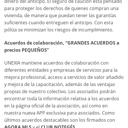
dinero del anticipo. El seguro de caución está pensado
para proteger los derechos de quienes compran una
vivienda, de manera que puedan tener las garantías
suficientes cuando entreguen el anticipo. Con esta
póliza se minimizan los riesgos de incumplimiento.
Acuerdos de colaboración, “GRANDES ACUERDOS a
precios PEQUEÑOS”
UNEXIA mantiene acuerdos de colaboración con
diferentes entidades y empresas de servicios para la
mejora profesional, acceso a servicios de valor añadido
y mejora de la capacitación, además de las ventajas
propias de nuestro colectivo. Los asociados podrán
encontrar toda la información relativa a los acuerdos
en la página oficial de la asociación, así como en
nuestra nueva APP exclusiva para asociados. Como
últimos acuerdos destacables son los firmados con
AGORA MLS
y el
CLUB NOTEGÉS
.