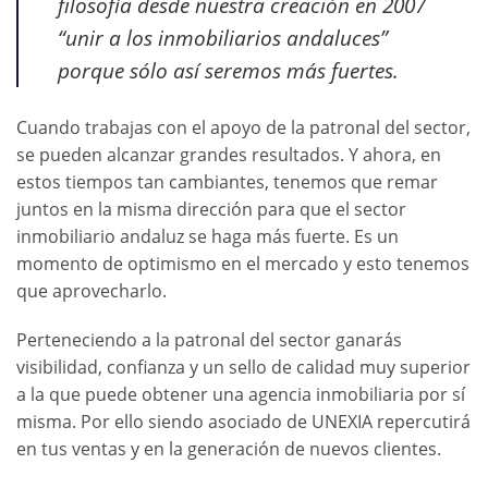
filosofía desde nuestra creación en 2007
“unir a los inmobiliarios andaluces”
porque sólo así seremos más fuertes.
Cuando trabajas con el apoyo de la patronal del sector,
se pueden alcanzar grandes resultados. Y ahora, en
estos tiempos tan cambiantes, tenemos que remar
juntos en la misma dirección para que el sector
inmobiliario andaluz se haga más fuerte. Es un
momento de optimismo en el mercado y esto tenemos
que aprovecharlo.
Perteneciendo a la patronal del sector ganarás
visibilidad, confianza y un sello de calidad muy superior
a la que puede obtener una agencia inmobiliaria por sí
misma. Por ello siendo asociado de UNEXIA repercutirá
en tus ventas y en la generación de nuevos clientes.