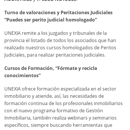
Turno de valoraciones y Peritaciones Judiciales
“Puedes ser perito judicial homologado”
UNEXIA remite a los juzgados y tribunales de la
provincia el listado de todos los asociados que han
realizado nuestros cursos homologados de Peritos
Judiciales, para realizar peritaciones judiciales.
Cursos de Formación, “Fórmate y recicla
conocimientos”
UNEXIA ofrece formación especializada en el sector
inmobiliario y atiende, así, las necesidades de
formación continua de los profesionales inmobiliarios
con el nuevo programa formativo de Gestión
Inmobiliaria, también realiza webinars y seminarios
específicos, siempre buscando herramientas que