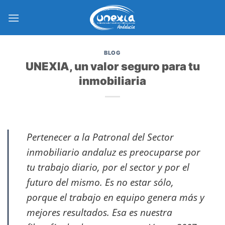
Saltar
al
contenido
BLOG
UNEXIA, un valor seguro para tu
inmobiliaria
Pertenecer a la Patronal del Sector
inmobiliario andaluz es preocuparse por
tu trabajo diario, por el sector y por el
futuro del mismo. Es no estar sólo,
porque el trabajo en equipo genera más y
mejores resultados. Esa es nuestra