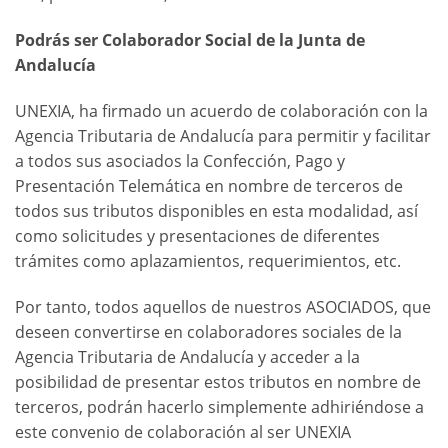
Podrás ser Colaborador Social de la Junta de
Andalucía
UNEXIA, ha firmado un acuerdo de colaboración con la
Agencia Tributaria de Andalucía para permitir y facilitar
a todos sus asociados la Confección, Pago y
Presentación Telemática en nombre de terceros de
todos sus tributos disponibles en esta modalidad, así
como solicitudes y presentaciones de diferentes
trámites como aplazamientos, requerimientos, etc.
Por tanto, todos aquellos de nuestros ASOCIADOS, que
deseen convertirse en colaboradores sociales de la
Agencia Tributaria de Andalucía y acceder a la
posibilidad de presentar estos tributos en nombre de
terceros, podrán hacerlo simplemente adhiriéndose a
este convenio de colaboración al ser UNEXIA