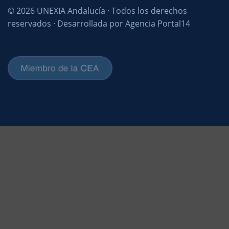
© 2026 UNEXIA Andalucía · Todos los derechos
reservados · Desarrollada por Agencia Portal14