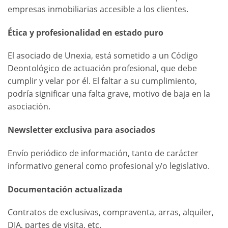
empresas inmobiliarias accesible a los clientes.
Ética y profesionalidad en estado puro
El asociado de Unexia, está sometido a un Código
Deontológico de actuación profesional, que debe
cumplir y velar por él. El faltar a su cumplimiento,
podría significar una falta grave, motivo de baja en la
asociación.
Newsletter exclusiva para asociados
Envío periódico de información, tanto de carácter
informativo general como profesional y/o legislativo.
Documentación actualizada
Contratos de exclusivas, compraventa, arras, alquiler,
DIA, partes de visita, etc.