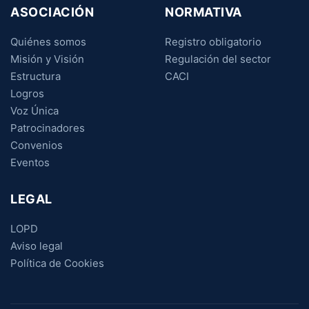
ASOCIACIÓN
NORMATIVA
Quiénes somos
Registro obligatorio
Misión y Visión
Regulación del sector
Estructura
CACI
Logros
Voz Única
Patrocinadores
Convenios
Eventos
LEGAL
LOPD
Aviso legal
Política de Cookies