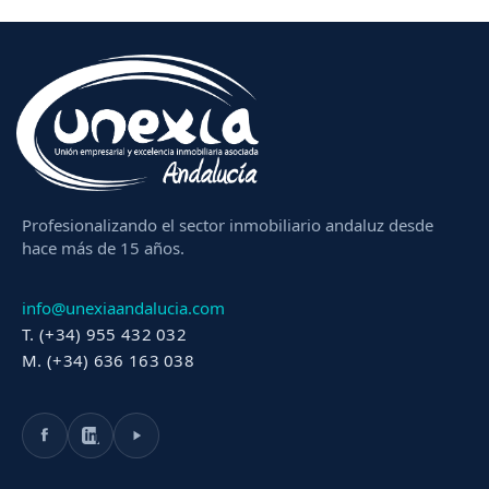
Profesionalizando el sector inmobiliario andaluz desde
hace más de 15 años.
info@unexiaandalucia.com
T. (+34) 955 432 032
M. (+34) 636 163 038