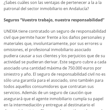
¿Sabes cuáles son las ventajas de pertenecer a la a la
patronal del sector inmobiliario en Andalucía?
Seguros “Vuestro trabajo, nuestra responsabilidad”
UNEXIA tiene contratado un seguro de responsabilidad
civil que permite hacer frente a los daños personales y
materiales que, involuntariamente, por sus errores u
omisiones, el profesional inmobiliario asociado
pudiera causar a sus clientes y los perjuicios que de su
actividad se pudieran derivar. Este seguro cubre a cada
asociado una cantidad máxima de 750.000 euros por
siniestro y año. El seguro de responsabilidad civil no es
sólo una garantía para el asociado, sino también para
todos aquellos consumidores que contratan sus
servicios. Además de un seguro de caución que
asegurará que el agente inmobiliario cumpla su papel
en la intermediación y entregue al destinatario el