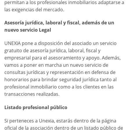
permitan a los profesionales inmobiliarios adaptarse a
las exigencias del mercado.
Asesoría jurídica, laboral y fiscal, además de un
nuevo servicio Legal
UNEXIA pone a disposición del asociado un servicio
gratuito de asesoría jurídica, laboral, fiscal y
empresarial para el asesoramiento y apoyo. Además,
vamos a poner en marcha un nuevo servicio de
consultas jurídicas y representación en defensa de
honorarios para brindar seguridad jurídica tanto al
profesional inmobiliario como a los clientes en las
transacciones realizadas.
Listado profesional público
Si perteneces a Unexia, estarás dentro de la página
oficial de la asociación dentro de un listado público de