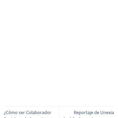
¿Cómo ser Colaborador
Reportaje de Unexia