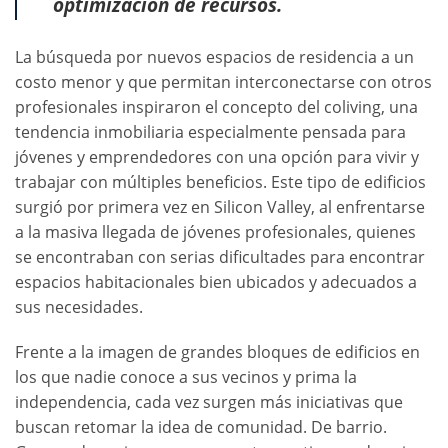
optimización de recursos.
La búsqueda por nuevos espacios de residencia a un
costo menor y que permitan interconectarse con otros
profesionales inspiraron el concepto del coliving, una
tendencia inmobiliaria especialmente pensada para
jóvenes y emprendedores con una opción para vivir y
trabajar con múltiples beneficios. Este tipo de edificios
surgió por primera vez en Silicon Valley, al enfrentarse
a la masiva llegada de jóvenes profesionales, quienes
se encontraban con serias dificultades para encontrar
espacios habitacionales bien ubicados y adecuados a
sus necesidades.
Frente a la imagen de grandes bloques de edificios en
los que nadie conoce a sus vecinos y prima la
independencia, cada vez surgen más iniciativas que
buscan retomar la idea de comunidad. De barrio.