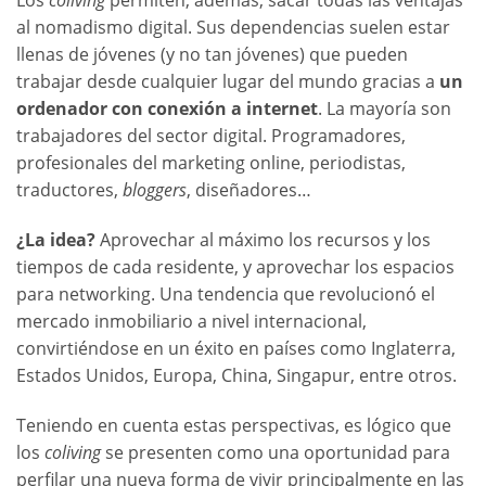
al nomadismo digital. Sus dependencias suelen estar
llenas de jóvenes (y no tan jóvenes) que pueden
trabajar desde cualquier lugar del mundo gracias a
un
ordenador con conexión a internet
. La mayoría son
trabajadores del sector digital. Programadores,
profesionales del marketing online, periodistas,
traductores,
bloggers
, diseñadores…
¿La idea?
Aprovechar al máximo los recursos y los
tiempos de cada residente, y aprovechar los espacios
para networking. Una tendencia que revolucionó el
mercado inmobiliario a nivel internacional,
convirtiéndose en un éxito en países como Inglaterra,
Estados Unidos, Europa, China, Singapur, entre otros.
Teniendo en cuenta estas perspectivas, es lógico que
los
coliving
se presenten como una oportunidad para
perfilar una nueva forma de vivir principalmente en las