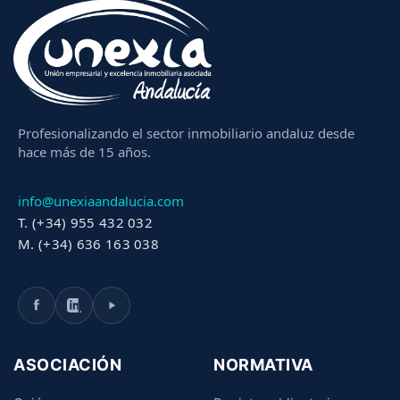
Profesionalizando el sector inmobiliario andaluz desde
hace más de 15 años.
info@unexiaandalucia.com
T. (+34) 955 432 032
M. (+34) 636 163 038
ASOCIACIÓN
NORMATIVA