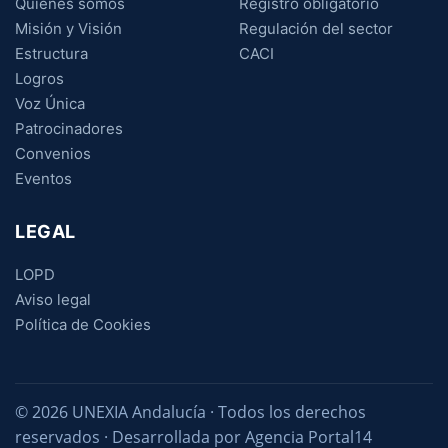
Quiénes somos
Registro obligatorio
Misión y Visión
Regulación del sector
Estructura
CACI
Logros
Voz Única
Patrocinadores
Convenios
Eventos
LEGAL
LOPD
Aviso legal
Política de Cookies
© 2026 UNEXIA Andalucía · Todos los derechos
reservados · Desarrollada por Agencia Portal14