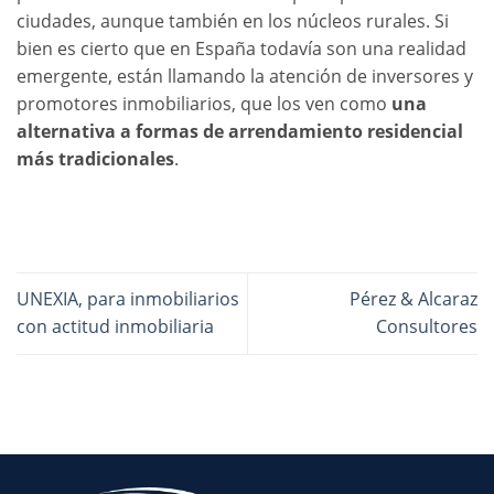
ciudades, aunque también en los núcleos rurales. Si
bien es cierto que en España todavía son una realidad
emergente, están llamando la atención de inversores y
promotores inmobiliarios, que los ven como
una
alternativa a formas de arrendamiento residencial
más tradicionales
.
UNEXIA, para inmobiliarios
Pérez & Alcaraz
con actitud inmobiliaria
Consultores