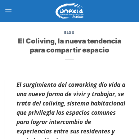
Saltar
al
contenido
BLOG
El Coliving, la nueva tendencia
para compartir espacio
El surgimiento del coworking dio vida a
una nueva forma de vivir y trabajar, se
trata del coliving, sistema habitacional
que privilegia los espacios comunes
para lograr intercambio de
experiencias entre sus residentes y