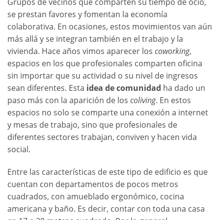
Grupos de vecinos que comparten su tiempo de ocio,
se prestan favores y fomentan la economía
colaborativa. En ocasiones, estos movimientos van aún
más allá y se integran también en el trabajo y la
vivienda. Hace años vimos aparecer los
coworking
,
espacios en los que profesionales comparten oficina
sin importar que su actividad o su nivel de ingresos
sean diferentes. Esta
idea de comunidad
ha dado un
paso más con la aparición de los
coliving
. En estos
espacios no solo se comparte una conexión a internet
y mesas de trabajo, sino que profesionales de
diferentes sectores trabajan, conviven y hacen vida
social.
Entre las características de este tipo de edificio es que
cuentan con departamentos de pocos metros
cuadrados, con amueblado ergonómico, cocina
americana y baño. Es decir, contar con toda una casa