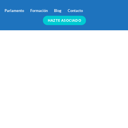
Parlamento
Formación
Blog
Contacto
HAZTE ASOCIADO