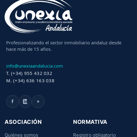
Profesionalizando el sector inmobiliario andaluz desde
hace más de 15 años.
info@unexiaandalucia.com
T. (+34) 955 432 032
M. (+34) 636 163 038
ASOCIACIÓN
NORMATIVA
Quiénes somos
Registro obligatorio