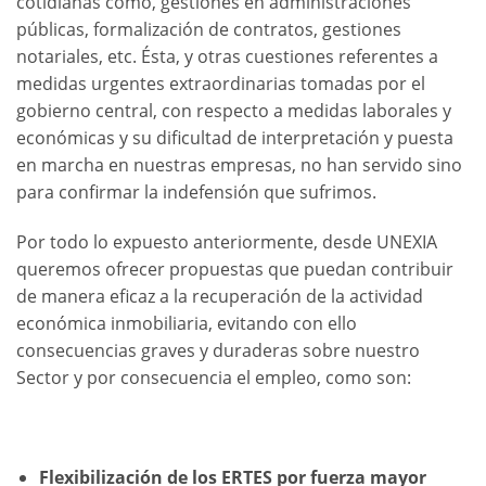
cotidianas como, gestiones en administraciones
públicas, formalización de contratos, gestiones
notariales, etc. Ésta, y otras cuestiones referentes a
medidas urgentes extraordinarias tomadas por el
gobierno central, con respecto a medidas laborales y
económicas y su dificultad de interpretación y puesta
en marcha en nuestras empresas, no han servido sino
para confirmar la indefensión que sufrimos.
Por todo lo expuesto anteriormente, desde UNEXIA
queremos ofrecer propuestas que puedan contribuir
de manera eficaz a la recuperación de la actividad
económica inmobiliaria, evitando con ello
consecuencias graves y duraderas sobre nuestro
Sector y por consecuencia el empleo, como son:
Flexibilización de los ERTES por fuerza mayor