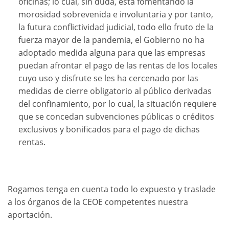
oficinas; lo cual, sin duda, está fomentando la
morosidad sobrevenida e involuntaria y por tanto,
la futura conflictividad judicial, todo ello fruto de la
fuerza mayor de la pandemia, el Gobierno no ha
adoptado medida alguna para que las empresas
puedan afrontar el pago de las rentas de los locales
cuyo uso y disfrute se les ha cercenado por las
medidas de cierre obligatorio al público derivadas
del confinamiento, por lo cual, la situación requiere
que se concedan subvenciones públicas o créditos
exclusivos y bonificados para el pago de dichas
rentas.
Rogamos tenga en cuenta todo lo expuesto y traslade
a los órganos de la CEOE competentes nuestra
aportación.