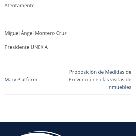
Atentamente,
Miguel Ángel Montero Cruz
Presidente UNEXIA
Proposición de Medidas de
Marv Platform
Prevención en las visitas de
inmuebles