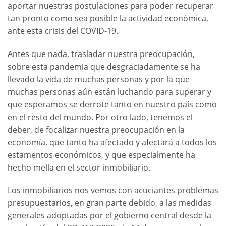
aportar nuestras postulaciones para poder recuperar
tan pronto como sea posible la actividad económica,
ante esta crisis del COVID-19.
Antes que nada, trasladar nuestra preocupación,
sobre esta pandemia que desgraciadamente se ha
llevado la vida de muchas personas y por la que
muchas personas aún están luchando para superar y
que esperamos se derrote tanto en nuestro país como
en el resto del mundo. Por otro lado, tenemos el
deber, de focalizar nuestra preocupación en la
economía, que tanto ha afectado y afectará a todos los
estamentos económicos, y que especialmente ha
hecho mella en el sector inmobiliario.
Los inmobiliarios nos vemos con acuciantes problemas
presupuestarios, en gran parte debido, a las medidas
generales adoptadas por el gobierno central desde la