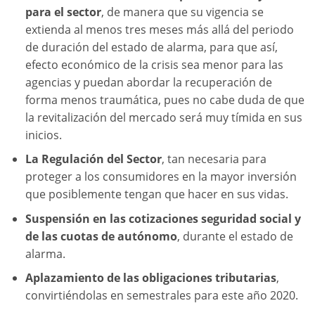
para el sector
, de manera que su vigencia se
extienda al menos tres meses más allá del periodo
de duración del estado de alarma, para que así,
efecto económico de la crisis sea menor para las
agencias y puedan abordar la recuperación de
forma menos traumática, pues no cabe duda de que
la revitalización del mercado será muy tímida en sus
inicios.
La Regulación del Sector
, tan necesaria para
proteger a los consumidores en la mayor inversión
que posiblemente tengan que hacer en sus vidas.
Suspensión en las cotizaciones seguridad social y
de las cuotas de autónomo
, durante el estado de
alarma.
Aplazamiento de las obligaciones tributarias
,
convirtiéndolas en semestrales para este año 2020.