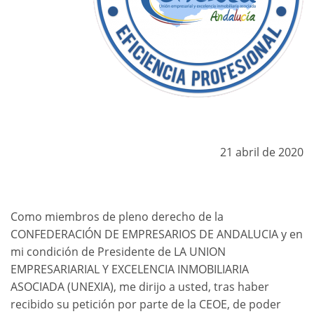
21 abril de 2020
Como miembros de pleno derecho de la
CONFEDERACIÓN DE EMPRESARIOS DE ANDALUCIA y en
mi condición de Presidente de LA UNION
EMPRESARIARIAL Y EXCELENCIA INMOBILIARIA
ASOCIADA (UNEXIA), me dirijo a usted, tras haber
recibido su petición por parte de la CEOE, de poder