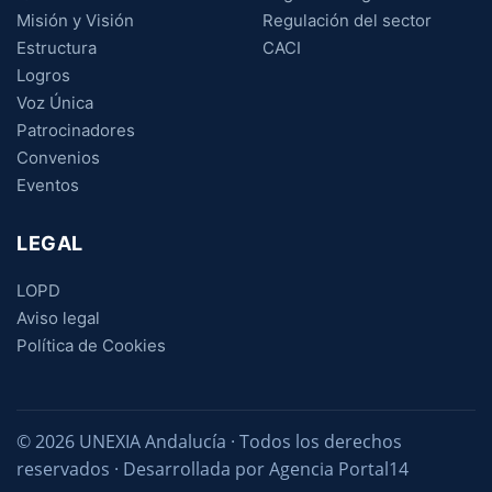
Misión y Visión
Regulación del sector
Estructura
CACI
Logros
Voz Única
Patrocinadores
Convenios
Eventos
LEGAL
LOPD
Aviso legal
Política de Cookies
© 2026 UNEXIA Andalucía · Todos los derechos
reservados · Desarrollada por Agencia Portal14