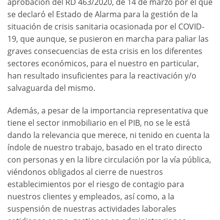
aprobación del RD 463/2020, de 14 de marzo por el que
se declaró el Estado de Alarma para la gestión de la
situación de crisis sanitaria ocasionada por el COVID-
19, que aunque, se pusieron en marcha para paliar las
graves consecuencias de esta crisis en los diferentes
sectores económicos, para el nuestro en particular,
han resultado insuficientes para la reactivación y/o
salvaguarda del mismo.
Además, a pesar de la importancia representativa que
tiene el sector inmobiliario en el PIB, no se le está
dando la relevancia que merece, ni tenido en cuenta la
índole de nuestro trabajo, basado en el trato directo
con personas y en la libre circulación por la vía pública,
viéndonos obligados al cierre de nuestros
establecimientos por el riesgo de contagio para
nuestros clientes y empleados, así como, a la
suspensión de nuestras actividades laborales