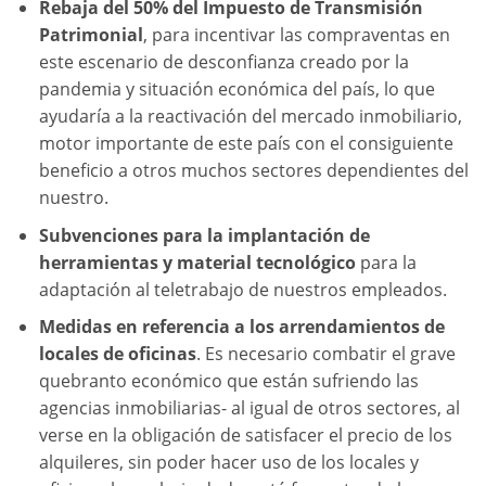
Rebaja del 50% del Impuesto de Transmisión
Patrimonial
, para incentivar las compraventas en
este escenario de desconfianza creado por la
pandemia y situación económica del país, lo que
ayudaría a la reactivación del mercado inmobiliario,
motor importante de este país con el consiguiente
beneficio a otros muchos sectores dependientes del
nuestro.
Subvenciones para la implantación de
herramientas y material tecnológico
para la
adaptación al teletrabajo de nuestros empleados.
Medidas en referencia a los arrendamientos de
locales de oficinas
. Es necesario combatir el grave
quebranto económico que están sufriendo las
agencias inmobiliarias- al igual de otros sectores, al
verse en la obligación de satisfacer el precio de los
alquileres, sin poder hacer uso de los locales y