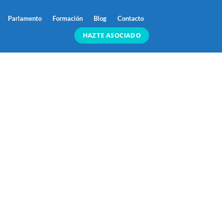
Parlamento
Formación
Blog
Contacto
HAZTE ASOCIADO