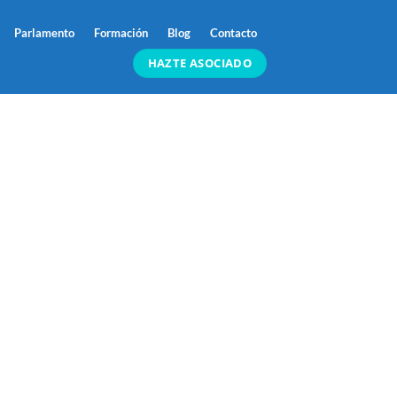
Parlamento
Formación
Blog
Contacto
HAZTE ASOCIADO