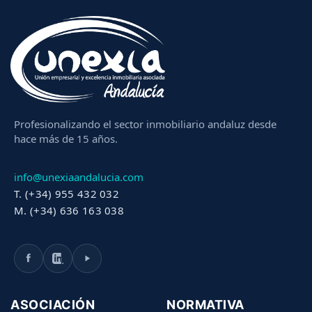
Profesionalizando el sector inmobiliario andaluz desde
hace más de 15 años.
info@unexiaandalucia.com
T. (+34) 955 432 032
M. (+34) 636 163 038
ASOCIACIÓN
NORMATIVA