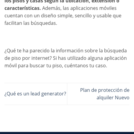
los pisos y casas según la ubicación, extensión o
características.
Además, las aplicaciones móviles
cuentan con un diseño simple, sencillo y usable que
facilitan las búsquedas.
¿Qué te ha parecido la información sobre la búsqueda
de piso por internet? Si has utilizado alguna aplicación
móvil para buscar tu piso, cuéntanos tu caso.
Plan de protección de
¿Qué es un lead generator?
alquiler Nuevo