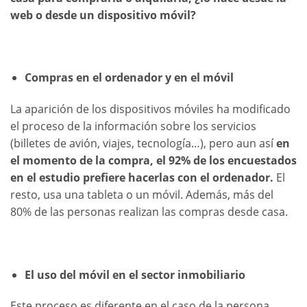
web o desde un dispositivo móvil?
Compras en el ordenador y en el móvil
La aparición de los dispositivos móviles ha modificado
el proceso de la información sobre los servicios
(billetes de avión, viajes, tecnología…), pero aun así
en
el momento de la compra, el 92% de los encuestados
en el estudio prefiere hacerlas con el ordenador.
El
resto, usa una tableta o un móvil. Además, más del
80% de las personas realizan las compras desde casa.
El uso del móvil en el sector inmobiliario
Este proceso es diferente en el caso de la persona