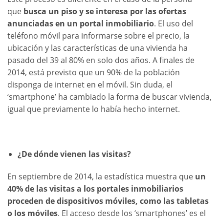
que
busca un piso y se interesa por las ofertas
anunciadas en un portal inmobiliario
. El uso del
teléfono móvil para informarse sobre el precio, la
ubicación y las características de una vivienda ha
pasado del 39 al 80% en solo dos años. A finales de
2014, está previsto que un 90% de la población
disponga de internet en el móvil. Sin duda, el
‘smartphone’ ha cambiado la forma de buscar vivienda,
igual que previamente lo había hecho internet.
¿De dónde vienen las visitas?
En septiembre de 2014, la estadística muestra que
un
40% de las visitas a los portales inmobiliarios
proceden de dispositivos móviles, como las tabletas
o los móviles
. El acceso desde los ‘smartphones’ es el