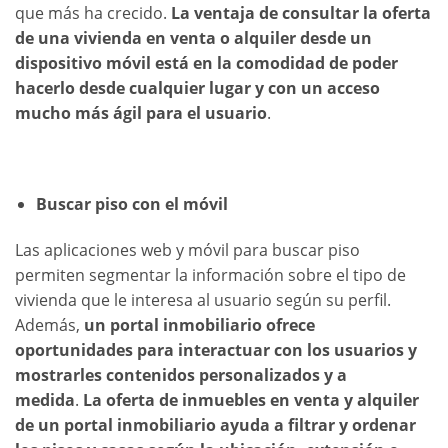
que más ha crecido.
La ventaja de consultar la oferta
de una vivienda en venta o alquiler desde un
dispositivo móvil está en la comodidad de poder
hacerlo desde cualquier lugar y con un acceso
mucho más ágil para el usuario
.
Buscar piso con el móvil
Las aplicaciones web y móvil para buscar piso
permiten segmentar la información sobre el tipo de
vivienda que le interesa al usuario según su perfil.
Además,
un portal inmobiliario ofrece
oportunidades para interactuar con los usuarios y
mostrarles contenidos personalizados y a
medida
.
La oferta de inmuebles en venta y alquiler
de un portal inmobiliario ayuda a filtrar y ordenar