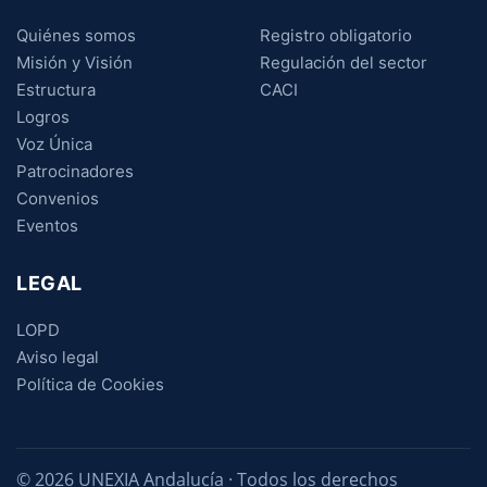
Quiénes somos
Registro obligatorio
Misión y Visión
Regulación del sector
Estructura
CACI
Logros
Voz Única
Patrocinadores
Convenios
Eventos
LEGAL
LOPD
Aviso legal
Política de Cookies
© 2026 UNEXIA Andalucía · Todos los derechos