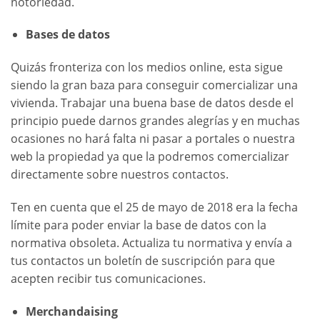
notoriedad.
Bases de datos
Quizás fronteriza con los medios online, esta sigue
siendo la gran baza para conseguir comercializar una
vivienda. Trabajar una buena base de datos desde el
principio puede darnos grandes alegrías y en muchas
ocasiones no hará falta ni pasar a portales o nuestra
web la propiedad ya que la podremos comercializar
directamente sobre nuestros contactos.
Ten en cuenta que el 25 de mayo de 2018 era la fecha
límite para poder enviar la base de datos con la
normativa obsoleta. Actualiza tu normativa y envía a
tus contactos un boletín de suscripción para que
acepten recibir tus comunicaciones.
Merchandaising