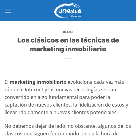
Saltar
al
contenido
BLOG
Los clásicos en las técnicas de
marketing inmobiliario
El
marketing inmobiliario
evoluciona cada vez más
rápido e Internet y las nuevas tecnologías se han
convertido en algo fundamental para poder la
captación de nuevos clientes, la fidelización de estos y
llegar rápidamente a nuevos clientes potenciales.
No debemos dejar de lado, no obstante, algunos de los
clásicos que siguen funcionando bien a la hora de