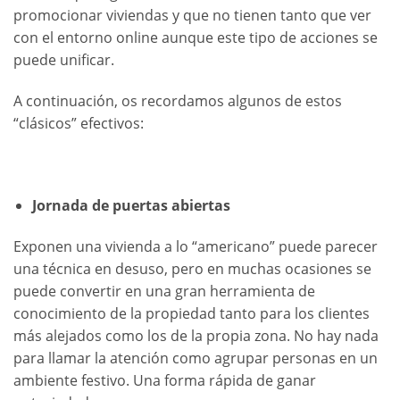
promocionar viviendas y que no tienen tanto que ver
con el entorno online aunque este tipo de acciones se
puede unificar.
A continuación, os recordamos algunos de estos
“clásicos” efectivos:
Jornada de puertas abiertas
Exponen una vivienda a lo “americano” puede parecer
una técnica en desuso, pero en muchas ocasiones se
puede convertir en una gran herramienta de
conocimiento de la propiedad tanto para los clientes
más alejados como los de la propia zona. No hay nada
para llamar la atención como agrupar personas en un
ambiente festivo. Una forma rápida de ganar