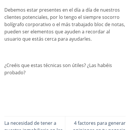
Debemos estar presentes en el día a día de nuestros
clientes potenciales, por lo tengo el siempre socorro
bolígrafo corporativo o el más trabajado bloc de notas,
pueden ser elementos que ayuden a recordar al
usuario que estás cerca para ayudarles.
¿Creéis que estas técnicas son útiles? ¿Las habéis
probado?
La necesidad de tener a
4 factores para generar