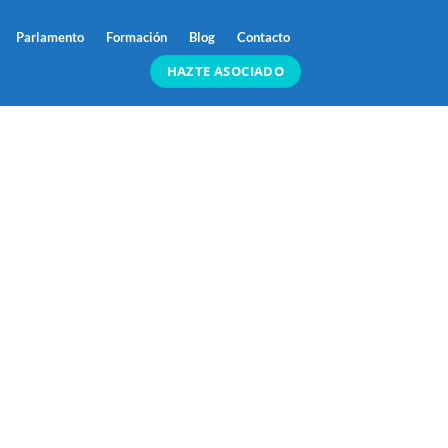
Parlamento
Formación
Blog
Contacto
HAZTE ASOCIADO