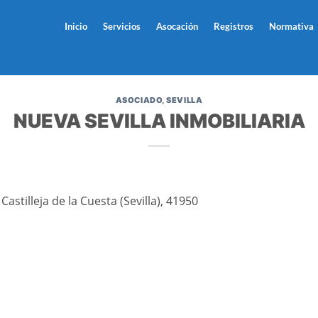
Inicio
Servicios
Asocación
Registros
Normativa
ASOCIADO
,
SEVILLA
NUEVA SEVILLA INMOBILIARIA
 Castilleja de la Cuesta (Sevilla), 41950