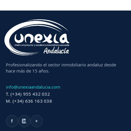
Profesionalizando el sector inmobiliario andaluz desde
hace más de 15 años.
info@unexiaandalucia.com
T. (+34) 955 432 032
M. (+34) 636 163 038