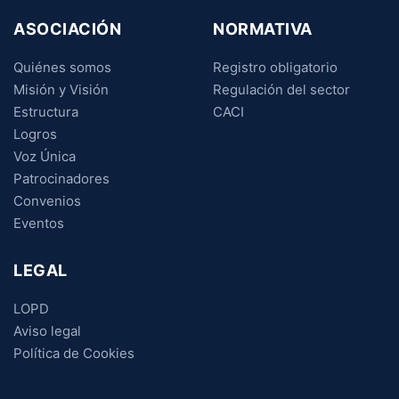
ASOCIACIÓN
NORMATIVA
Quiénes somos
Registro obligatorio
Misión y Visión
Regulación del sector
Estructura
CACI
Logros
Voz Única
Patrocinadores
Convenios
Eventos
LEGAL
LOPD
Aviso legal
Política de Cookies