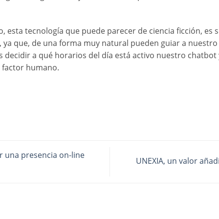
, esta tecnología que puede parecer de ciencia ficción, es 
 ya que, de una forma muy natural pueden guiar a nuestro p
ecidir a qué horarios del día está activo nuestro chatbot 
n factor humano.
r una presencia on-line
UNEXIA, un valor añad