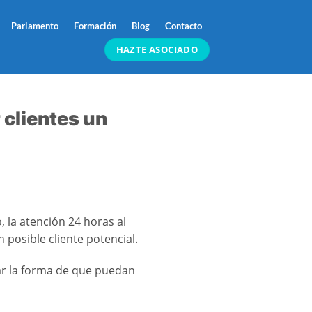
Parlamento
Formación
Blog
Contacto
HAZTE ASOCIADO
clientes un
, la atención 24 horas al
posible cliente potencial.
ar la forma de que puedan