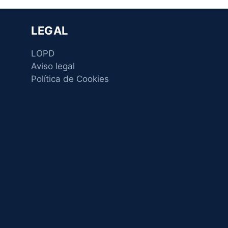
LEGAL
LOPD
Aviso legal
Política de Cookies