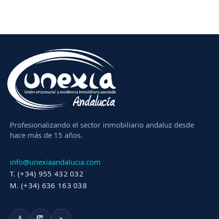
Profesionalizando el sector inmobiliario andaluz desde
hace más de 15 años.
info@unexiaandalucia.com
T. (+34) 955 432 032
M. (+34) 636 163 038