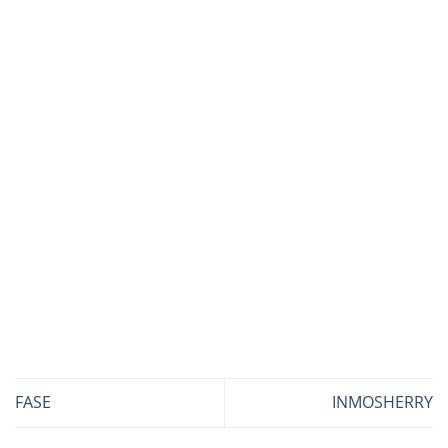
FASE
INMOSHERRY