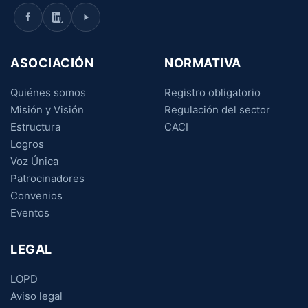
ASOCIACIÓN
NORMATIVA
Quiénes somos
Registro obligatorio
Misión y Visión
Regulación del sector
Estructura
CACI
Logros
Voz Única
Patrocinadores
Convenios
Eventos
LEGAL
LOPD
Aviso legal