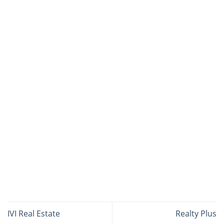
IVI Real Estate
Realty Plus