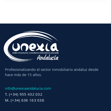
Profesionalizando el sector inmobiliario andaluz desde
hace más de 15 años.
info@unexiaandalucia.com
T. (+34) 955 432 032
M. (+34) 636 163 038