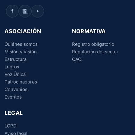
ASOCIACIÓN
NORMATIVA
Quiénes somos
Registro obligatorio
Misión y Visión
Regulación del sector
Estructura
CACI
Logros
Voz Única
Patrocinadores
Convenios
Eventos
LEGAL
LOPD
Aviso legal