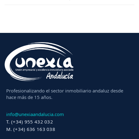
Profesionalizando el sector inmobiliario andaluz desde
hace más de 15 años.
info@unexiaandalucia.com
T. (+34) 955 432 032
M. (+34) 636 163 038