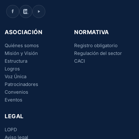
ASOCIACIÓN
NORMATIVA
Quiénes somos
Registro obligatorio
Misión y Visión
Regulación del sector
Estructura
CACI
Logros
Voz Única
Patrocinadores
Convenios
Eventos
LEGAL
LOPD
Aviso legal