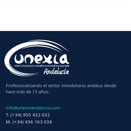
Profesionalizando el sector inmobiliario andaluz desde
hace más de 15 años.
info@unexiaandalucia.com
T. (+34) 955 432 032
M. (+34) 636 163 038