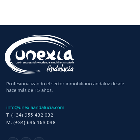
Profesionalizando el sector inmobiliario andaluz desde
hace más de 15 años.
info@unexiaandalucia.com
T. (+34) 955 432 032
M. (+34) 636 163 038