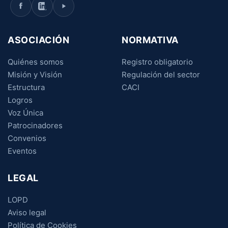
ASOCIACIÓN
NORMATIVA
Quiénes somos
Registro obligatorio
Misión y Visión
Regulación del sector
Estructura
CACI
Logros
Voz Única
Patrocinadores
Convenios
Eventos
LEGAL
LOPD
Aviso legal
Política de Cookies