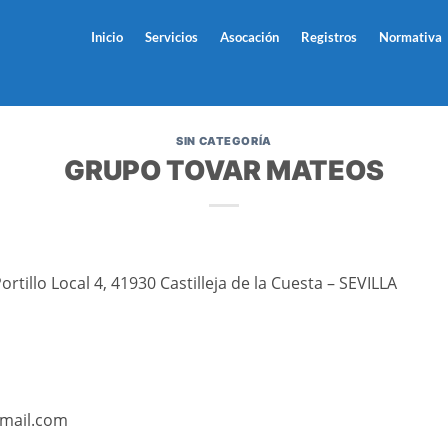
Inicio
Servicios
Asocación
Registros
Normativa
SIN CATEGORÍA
GRUPO TOVAR MATEOS
rtillo Local 4, 41930 Castilleja de la Cuesta – SEVILLA
gmail.com