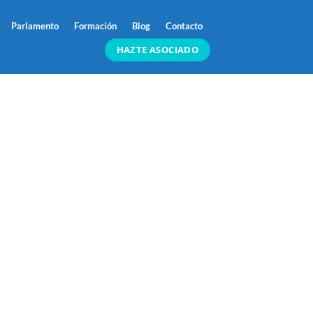
Parlamento
Formación
Blog
Contacto
HAZTE ASOCIADO